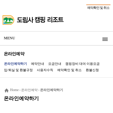
예약확인 및 취소
MENU
온라인예약
온라인예약하기
예약안내
요금안내
캠핑장비 대여 이용요금
입/퇴실 및 환불규정
사용자수칙
예약확인 및 취소
환불신청
Home
› 온라인예약 ›
온라인예약하기
온라인예약하기