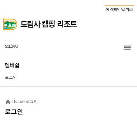
예약확인 및 취소
MENU
멤버쉽
로그인
Home
› 로그인
로그인