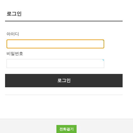
로그인
아이디
비밀번호
전화걸기