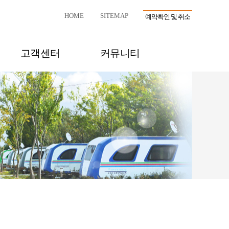
HOME
SITEMAP
예약확인 및 취소
고객센터
커뮤니티