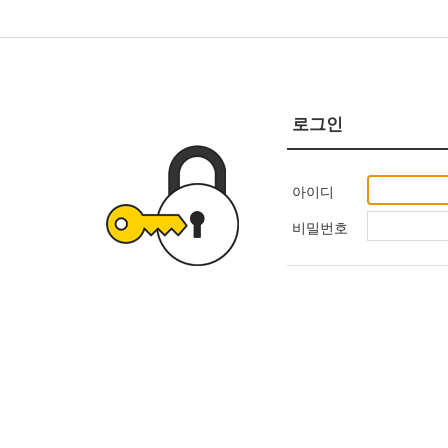
로그인
아이디
비밀번호