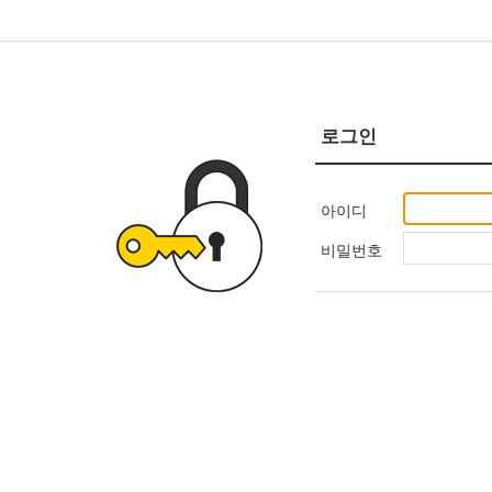
로그인
아이디
비밀번호