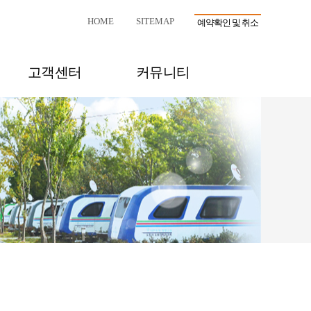
HOME
SITEMAP
예약확인 및 취소
고객센터
커뮤니티